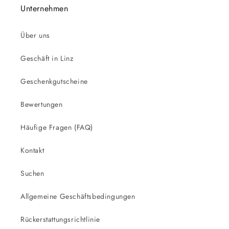
Unternehmen
Über uns
Geschäft in Linz
Geschenkgutscheine
Bewertungen
Häufige Fragen (FAQ)
Kontakt
Suchen
Allgemeine Geschäftsbedingungen
Rückerstattungsrichtlinie