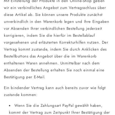
Mit Einstellung der Produkte in den Online-Shop geben
wir ein verbindliches Angebot zum Vertragsschluss über
diese Artikel ab. Sie können unsere Produkte zunächst
unverbindlich in den Warenkorb legen und Ihre Eingaben
vor Absenden Ihrer verbindlichen Bestellung jederzeit
korrigieren, indem Sie die hierfür im Bestellablauf
vorgesehenen und erläuterten Korrekturhilfen nutzen. Der
Vertrag kommt zustande, indem Sie durch Anklicken des
Bestellbuttons das Angebot über die im Warenkorb
enthaltenen Waren annehmen. Unmittelbar nach dem
Absenden der Bestellung erhalten Sie noch einmal eine
Bestätigung per E-Mail.
Ein bindender Vertrag kann auch bereits zuvor wie folgt
zustande kommen:
Wenn Sie die Zahlungsart PayPal gewählt haben,
kommt der Vertrag zum Zeitpunkt Ihrer Bestätigung der