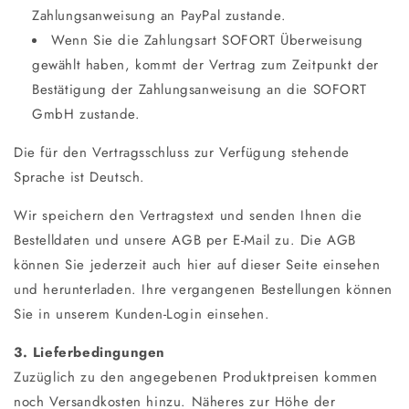
Zahlungsanweisung an PayPal zustande.
Wenn Sie die Zahlungsart SOFORT Überweisung
gewählt haben, kommt der Vertrag zum Zeitpunkt der
Bestätigung der Zahlungsanweisung an die SOFORT
GmbH zustande.
Die für den Vertragsschluss zur Verfügung stehende
Sprache ist Deutsch.
Wir speichern den Vertragstext und senden Ihnen die
Bestelldaten und unsere AGB per E-Mail zu. Die AGB
können Sie jederzeit auch hier auf dieser Seite einsehen
und herunterladen. Ihre vergangenen Bestellungen können
Sie in unserem Kunden-Login einsehen.
3. Lieferbedingungen
Zuzüglich zu den angegebenen Produktpreisen kommen
noch Versandkosten hinzu. Näheres zur Höhe der