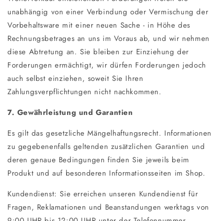
unabhängig von einer Verbindung oder Vermischung der
Vorbehaltsware mit einer neuen Sache - in Höhe des
Rechnungsbetrages an uns im Voraus ab, und wir nehmen
diese Abtretung an. Sie bleiben zur Einziehung der
Forderungen ermächtigt, wir dürfen Forderungen jedoch
auch selbst einziehen, soweit Sie Ihren
Zahlungsverpflichtungen nicht nachkommen.
7. Gewährleistung und Garantien
Es gilt das gesetzliche Mängelhaftungsrecht. Informationen
zu gegebenenfalls geltenden zusätzlichen Garantien und
deren genaue Bedingungen finden Sie jeweils beim
Produkt und auf besonderen Informationsseiten im Shop.
Kundendienst: Sie erreichen unseren Kundendienst für
Fragen, Reklamationen und Beanstandungen werktags von
9:00 UHR bis 12:00 UHR unter der Telefonnummer