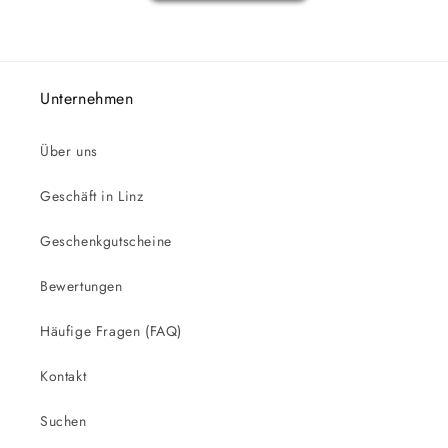
Unternehmen
Über uns
Geschäft in Linz
Geschenkgutscheine
Bewertungen
Häufige Fragen (FAQ)
Kontakt
Suchen