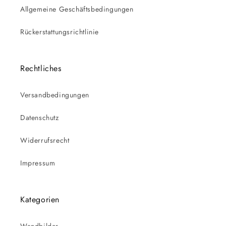
Allgemeine Geschäftsbedingungen
Rückerstattungsrichtlinie
Rechtliches
Versandbedingungen
Datenschutz
Widerrufsrecht
Impressum
Kategorien