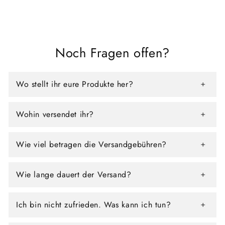
Noch Fragen offen?
Wo stellt ihr eure Produkte her?
Wohin versendet ihr?
Wie viel betragen die Versandgebühren?
Wie lange dauert der Versand?
Ich bin nicht zufrieden. Was kann ich tun?