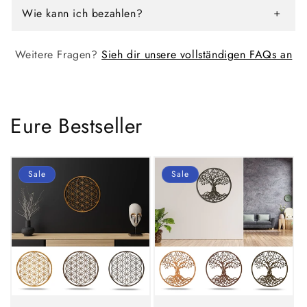
Wie kann ich bezahlen?
Weitere Fragen?
Sieh dir unsere vollständigen FAQs an
Eure Bestseller
Sale
Sale