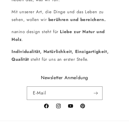
Mit unserer Art, die Dinge und das Leben zu
sehen, wollen wir
berühren und bereichern.
nanino design steht für
Liebe zur Natur und
Holz
.
Individualität, Natürlichkeit, Einzigartigkeit,
Qualität
steht für uns an erster Stelle.
Newsletter Anmeldung
E-Mail
Facebook
Instagram
YouTube
Pinterest