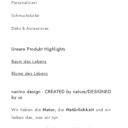
Personalisiert
Schmuckstücke
Deko & Accessiores
Unsere Produkt Highlights
Baum des Lebens
Blume des Lebens
nanino design - CREATED by nature/DESIGNED
by us
Wir lieben die
Natur,
die
Natürlichkeit
und wir
lieben das, was wir tun.