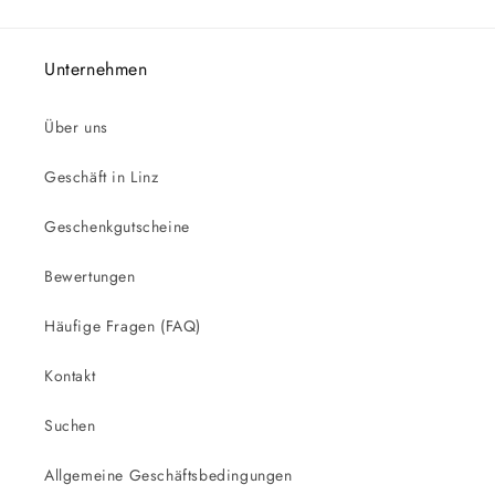
Unternehmen
Über uns
Geschäft in Linz
Geschenkgutscheine
Bewertungen
Häufige Fragen (FAQ)
Kontakt
Suchen
Allgemeine Geschäftsbedingungen