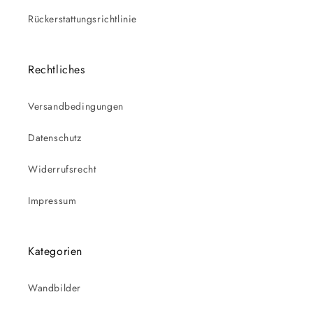
Rückerstattungsrichtlinie
Rechtliches
Versandbedingungen
Datenschutz
Widerrufsrecht
Impressum
Kategorien
Wandbilder