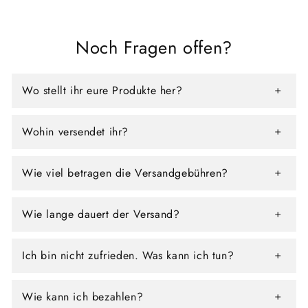
Noch Fragen offen?
Wo stellt ihr eure Produkte her?
Wohin versendet ihr?
Wie viel betragen die Versandgebühren?
Wie lange dauert der Versand?
Ich bin nicht zufrieden. Was kann ich tun?
Wie kann ich bezahlen?