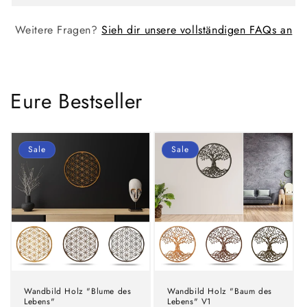
Weitere Fragen?
Sieh dir unsere vollständigen FAQs an
Eure Bestseller
Sale
Sale
Wandbild Holz "Blume des
Wandbild Holz "Baum des
Lebens"
Lebens" V1