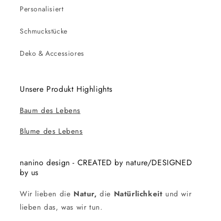
Personalisiert
Schmuckstücke
Deko & Accessiores
Unsere Produkt Highlights
Baum des Lebens
Blume des Lebens
nanino design - CREATED by nature/DESIGNED
by us
Wir lieben die
Natur,
die
Natürlichkeit
und wir
lieben das, was wir tun.