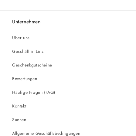
Unternehmen
Über uns
Geschäft in Linz
Geschenkgutscheine
Bewertungen
Häufige Fragen (FAQ)
Kontakt
Suchen
Allgemeine Geschäftsbedingungen