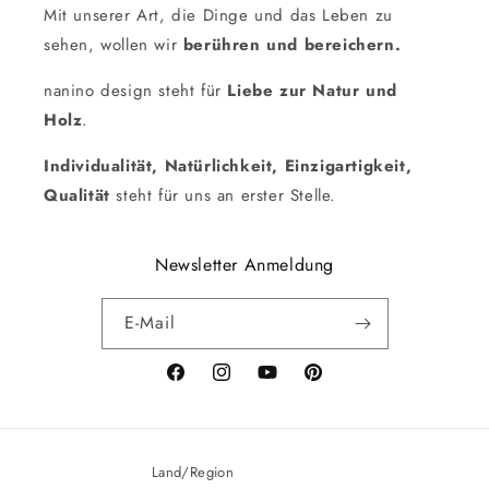
Mit unserer Art, die Dinge und das Leben zu
sehen, wollen wir
berühren und bereichern.
nanino design steht für
Liebe zur Natur und
Holz
.
Individualität, Natürlichkeit, Einzigartigkeit,
Qualität
steht für uns an erster Stelle.
Newsletter Anmeldung
E-Mail
Facebook
Instagram
YouTube
Pinterest
Land/Region