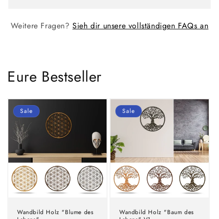
Weitere Fragen?
Sieh dir unsere vollständigen FAQs an
Eure Bestseller
Sale
Sale
Wandbild Holz "Blume des
Wandbild Holz "Baum des