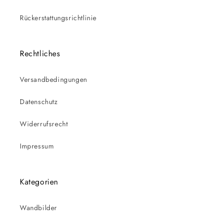
Rückerstattungsrichtlinie
Rechtliches
Versandbedingungen
Datenschutz
Widerrufsrecht
Impressum
Kategorien
Wandbilder