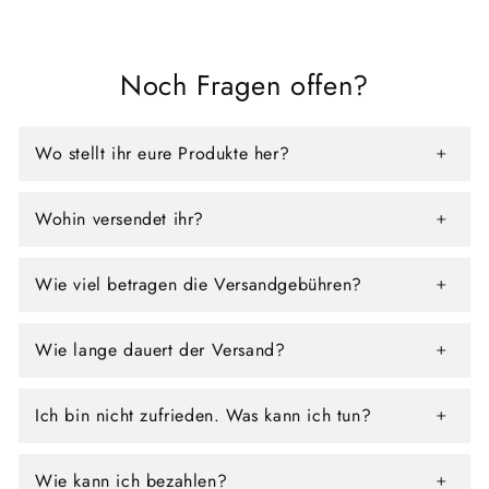
Noch Fragen offen?
Wo stellt ihr eure Produkte her?
Wohin versendet ihr?
Wie viel betragen die Versandgebühren?
Wie lange dauert der Versand?
Ich bin nicht zufrieden. Was kann ich tun?
Wie kann ich bezahlen?