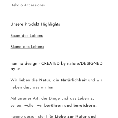
Deko & Accessiores
Unsere Produkt Highlights
Baum des Lebens
Blume des Lebens
nanino design - CREATED by nature/DESIGNED
by us
Wir lieben die
Natur,
die
Natürlichkeit
und wir
lieben das, was wir tun.
Mit unserer Art, die Dinge und das Leben zu
sehen, wollen wir
berühren und bereichern.
nanino design steht für
Liebe zur Natur und