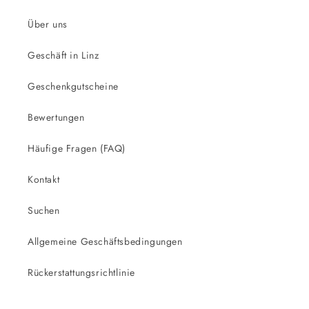
Über uns
Geschäft in Linz
Geschenkgutscheine
Bewertungen
Häufige Fragen (FAQ)
Kontakt
Suchen
Allgemeine Geschäftsbedingungen
Rückerstattungsrichtlinie