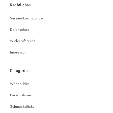
Rechtliches
Versandbedingungen
Datenschutz
Widerrufsrecht
Impressum
Kategorien
Wandbilder
Personalisiert
Schmuckstücke