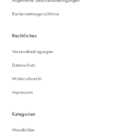
Allgemeine Geschäftsbedingungen
Rückerstattungsrichtlinie
Rechtliches
Versandbedingungen
Datenschutz
Widerrufsrecht
Impressum
Kategorien
Wandbilder