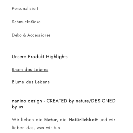
Personalisiert
Schmuckstücke
Deko & Accessiores
Unsere Produkt Highlights
Baum des Lebens
Blume des Lebens
nanino design - CREATED by nature/DESIGNED
by us
Wir lieben die
Natur,
die
Natürlichkeit
und wir
lieben das, was wir tun.