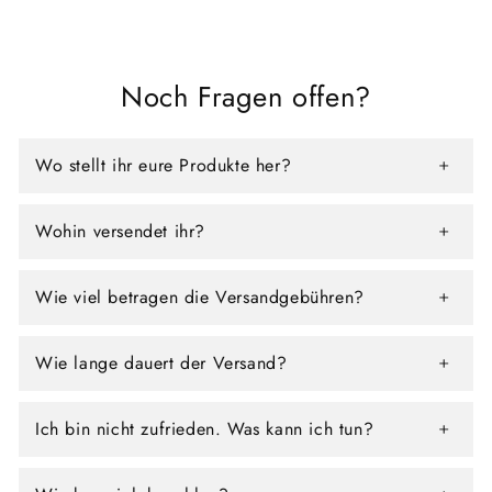
Noch Fragen offen?
Wo stellt ihr eure Produkte her?
Wohin versendet ihr?
Wie viel betragen die Versandgebühren?
Wie lange dauert der Versand?
Ich bin nicht zufrieden. Was kann ich tun?