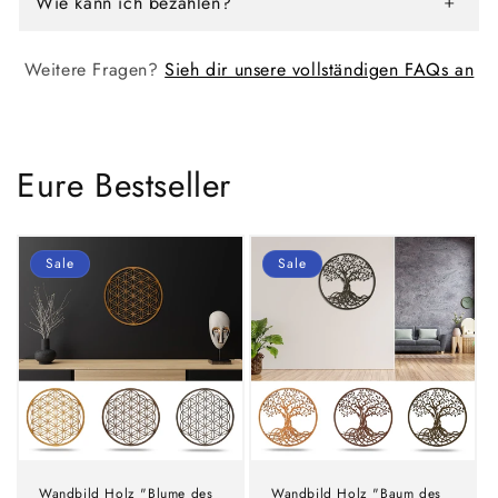
Wie kann ich bezahlen?
Weitere Fragen?
Sieh dir unsere vollständigen FAQs an
Eure Bestseller
Sale
Sale
Wandbild Holz "Blume des
Wandbild Holz "Baum des