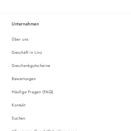
Unternehmen
Über uns
Geschäft in Linz
Geschenkgutscheine
Bewertungen
Häufige Fragen (FAQ)
Kontakt
Suchen