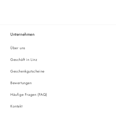
Unternehmen
Über uns
Geschäft in Linz
Geschenkgutscheine
Bewertungen
Häufige Fragen (FAQ)
Kontakt