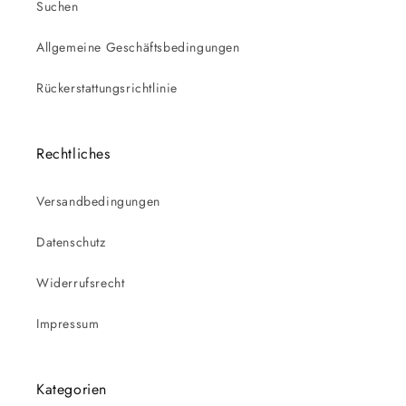
Suchen
Allgemeine Geschäftsbedingungen
Rückerstattungsrichtlinie
Rechtliches
Versandbedingungen
Datenschutz
Widerrufsrecht
Impressum
Kategorien