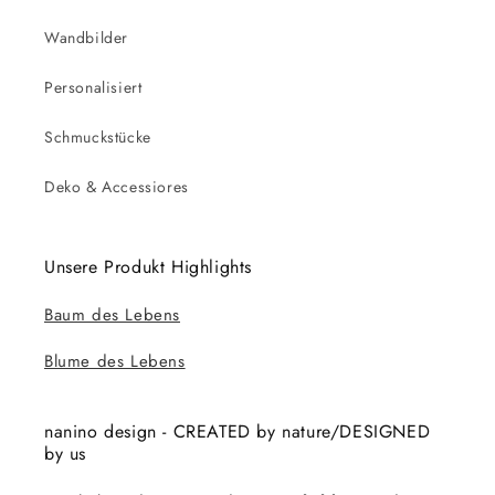
Wandbilder
Personalisiert
Schmuckstücke
Deko & Accessiores
Unsere Produkt Highlights
Baum des Lebens
Blume des Lebens
nanino design - CREATED by nature/DESIGNED
by us