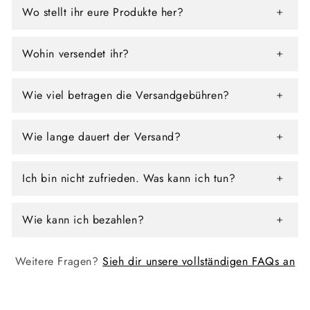
Wo stellt ihr eure Produkte her?
Wohin versendet ihr?
Wie viel betragen die Versandgebühren?
Wie lange dauert der Versand?
Ich bin nicht zufrieden. Was kann ich tun?
Wie kann ich bezahlen?
Weitere Fragen?
Sieh dir unsere vollständigen FAQs an