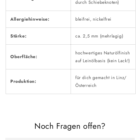
durch Schiebeknoten)
Allergiehinweise:
bleifrei, nickelfrei
Stärke:
ca. 2,5 mm (mehrlagig)
hochwertiges Naturölfinish
Oberfläche:
auf Leinölbasis (kein Lack!)
für dich gemacht in Linz/
Produktion:
Österreich
Noch Fragen offen?