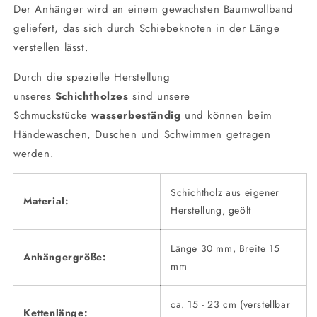
Der Anhänger wird an einem gewachsten Baumwollband
geliefert, das sich durch Schiebeknoten in der Länge
verstellen lässt.
Durch die spezielle Herstellung
unseres
Schichtholzes
sind unsere
Schmuckstücke
wasserbeständig
und können beim
Händewaschen, Duschen und Schwimmen getragen
werden.
Schichtholz aus eigener
Material:
Herstellung, geölt
Länge 30 mm, Breite 15
Anhängergröße:
mm
ca. 15 - 23 cm (verstellbar
Kettenlänge: