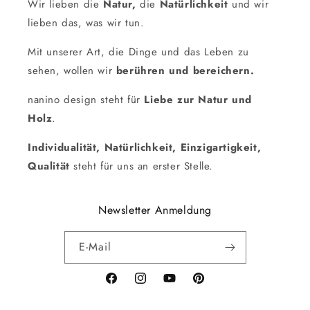
Wir lieben die
Natur,
die
Natürlichkeit
und wir
lieben das, was wir tun.
Mit unserer Art, die Dinge und das Leben zu
sehen, wollen wir
berühren und bereichern.
nanino design steht für
Liebe zur Natur und
Holz
.
Individualität, Natürlichkeit, Einzigartigkeit,
Qualität
steht für uns an erster Stelle.
Newsletter Anmeldung
E-Mail
Facebook
Instagram
YouTube
Pinterest