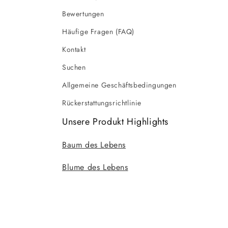
Bewertungen
Häufige Fragen (FAQ)
Kontakt
Suchen
Allgemeine Geschäftsbedingungen
Rückerstattungsrichtlinie
Unsere Produkt Highlights
Baum des Lebens
Blume des Lebens