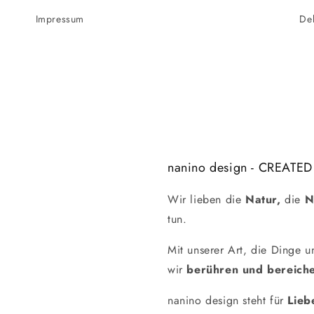
Impressum
De
nanino design - CREATED
Wir lieben die
Natur,
die
N
tun.
Mit unserer Art, die Dinge 
wir
berühren und bereiche
nanino design steht für
Lieb