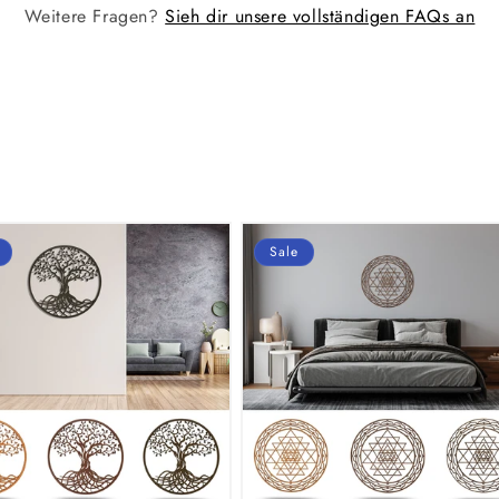
Weitere Fragen?
Sieh dir unsere vollständigen FAQs an
Sale