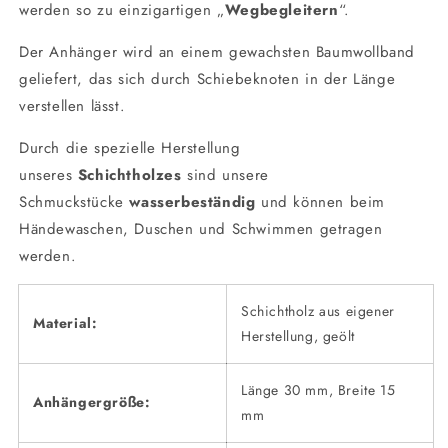
werden so zu einzigartigen „
Wegbegleitern
“.
Der Anhänger wird an einem gewachsten Baumwollband
geliefert, das sich durch Schiebeknoten in der Länge
verstellen lässt.
Durch die spezielle Herstellung
unseres
Schichtholzes
sind unsere
Schmuckstücke
wasserbeständig
und können beim
Händewaschen, Duschen und Schwimmen getragen
werden.
Schichtholz aus eigener
Material:
Herstellung, geölt
Länge 30 mm, Breite 15
Anhängergröße:
mm