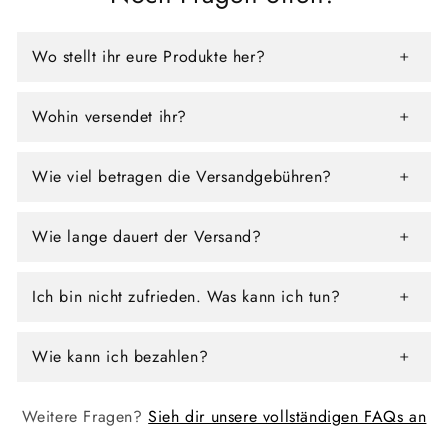
Wo stellt ihr eure Produkte her?
Wohin versendet ihr?
Wie viel betragen die Versandgebühren?
Wie lange dauert der Versand?
Ich bin nicht zufrieden. Was kann ich tun?
Wie kann ich bezahlen?
Weitere Fragen?
Sieh dir unsere vollständigen FAQs an