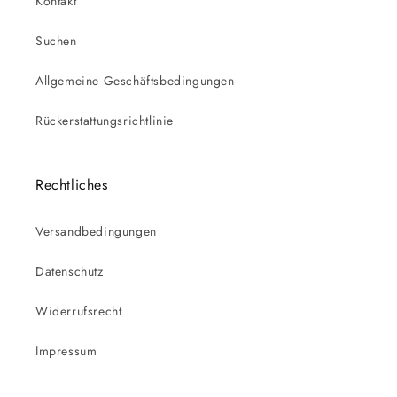
Kontakt
Suchen
Allgemeine Geschäftsbedingungen
Rückerstattungsrichtlinie
Rechtliches
Versandbedingungen
Datenschutz
Widerrufsrecht
Impressum