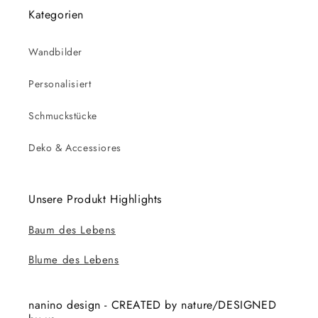
Kategorien
Wandbilder
Personalisiert
Schmuckstücke
Deko & Accessiores
Unsere Produkt Highlights
Baum des Lebens
Blume des Lebens
nanino design - CREATED by nature/DESIGNED