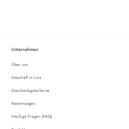
Unternehmen
Über uns
Geschäft in Linz
Geschenkgutscheine
Bewertungen
Häufige Fragen (FAQ)