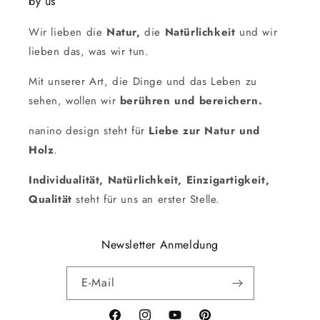
by us
Wir lieben die
Natur,
die
Natürlichkeit
und wir
lieben das, was wir tun.
Mit unserer Art, die Dinge und das Leben zu
sehen, wollen wir
berühren und bereichern.
nanino design steht für
Liebe zur Natur und
Holz
.
Individualität, Natürlichkeit, Einzigartigkeit,
Qualität
steht für uns an erster Stelle.
Newsletter Anmeldung
E-Mail