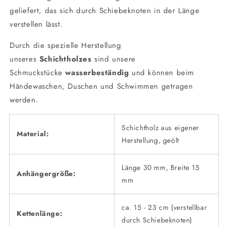
geliefert, das sich durch Schiebeknoten in der Länge
verstellen lässt.
Durch die spezielle Herstellung
unseres
Schichtholzes
sind unsere
Schmuckstücke
wasserbeständig
und können beim
Händewaschen, Duschen und Schwimmen getragen
werden.
Schichtholz aus eigener
Material:
Herstellung, geölt
Länge 30 mm, Breite 15
Anhängergröße:
mm
ca. 15 - 23 cm (verstellbar
Kettenlänge:
durch Schiebeknoten)