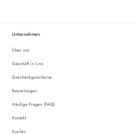
Unternehmen
Über uns
Geschäft in Linz
Geschenkgutscheine
Bewertungen
Häufige Fragen (FAQ)
Kontakt
Suchen