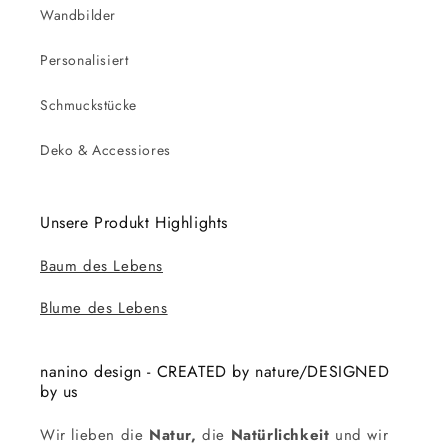
Wandbilder
Personalisiert
Schmuckstücke
Deko & Accessiores
Unsere Produkt Highlights
Baum des Lebens
Blume des Lebens
nanino design - CREATED by nature/DESIGNED
by us
Wir lieben die
Natur,
die
Natürlichkeit
und wir