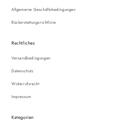
Allgemeine Geschäftsbedingungen
Rückerstattungsrichtlinie
Rechtliches
Versandbedingungen
Datenschutz
Widerrufsrecht
Impressum
Kategorien