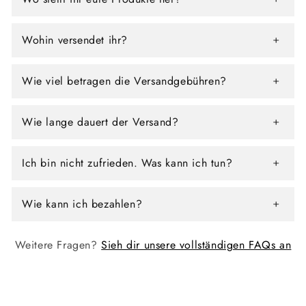
Wohin versendet ihr?
Wie viel betragen die Versandgebühren?
Wie lange dauert der Versand?
Ich bin nicht zufrieden. Was kann ich tun?
Wie kann ich bezahlen?
Weitere Fragen?
Sieh dir unsere vollständigen FAQs an