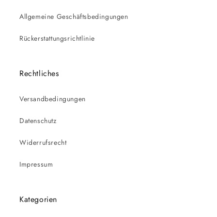
Allgemeine Geschäftsbedingungen
Rückerstattungsrichtlinie
Rechtliches
Versandbedingungen
Datenschutz
Widerrufsrecht
Impressum
Kategorien