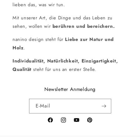
lieben das, was wir tun.
Mit unserer Art, die Dinge und das Leben zu
sehen, wollen wir
berühren und bereichern.
nanino design steht für
Liebe zur Natur und
Holz
.
Individualität, Natürlichkeit, Einzigartigkeit,
Qualität
steht für uns an erster Stelle.
Newsletter Anmeldung
E-Mail
Facebook
Instagram
YouTube
Pinterest