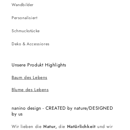
Wandbilder
Personalisiert
Schmuckstücke
Deko & Accessiores
Unsere Produkt Highlights
Baum des Lebens
Blume des Lebens
nanino design - CREATED by nature/DESIGNED
by us
Wir lieben die
Natur,
die
Natürlichkeit
und wir