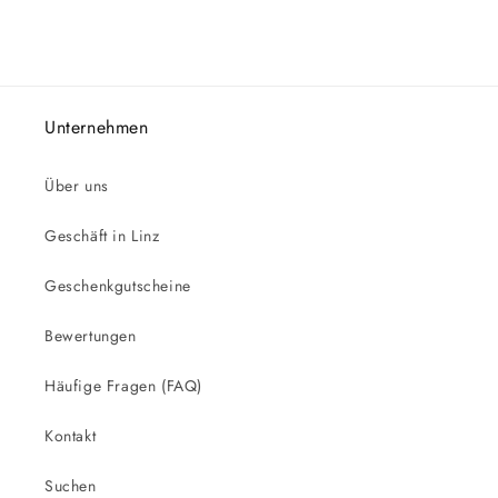
Unternehmen
Über uns
Geschäft in Linz
Geschenkgutscheine
Bewertungen
Häufige Fragen (FAQ)
Kontakt
Suchen