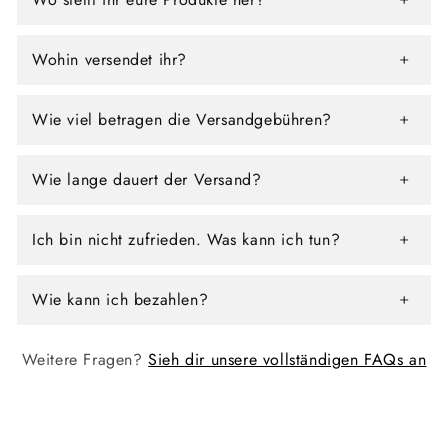
Wohin versendet ihr?
Wie viel betragen die Versandgebühren?
Wie lange dauert der Versand?
Ich bin nicht zufrieden. Was kann ich tun?
Wie kann ich bezahlen?
Weitere Fragen?
Sieh dir unsere vollständigen FAQs an