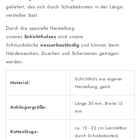
geliefert, das sich durch Schiebeknoten in der Länge
verstellen lässt.
Durch die spezielle Herstellung
unseres
Schichtholzes
sind unsere
Schmuckstücke
wasserbeständig
und können beim
Händewaschen, Duschen und Schwimmen getragen
werden.
Schichtholz aus eigener
Material:
Herstellung, geölt
Länge 30 mm, Breite 15
Anhängergröße:
mm
ca. 15 - 23 cm (verstellbar
Kettenlänge:
durch Schiebeknoten)