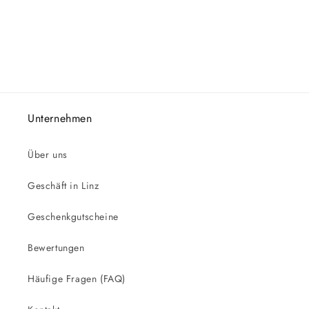
Unternehmen
Über uns
Geschäft in Linz
Geschenkgutscheine
Bewertungen
Häufige Fragen (FAQ)