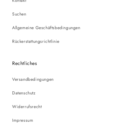
Kontakt
Suchen
Allgemeine Geschäftsbedingungen
Rückerstattungsrichtlinie
Rechtliches
Versandbedingungen
Datenschutz
Widerrufsrecht
Impressum