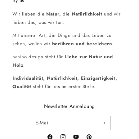
by us
Wir lieben die
Natur,
die
Natürlichkeit
und wir
lieben das, was wir tun.
Mit unserer Art, die Dinge und das Leben zu
sehen, wollen wir
berühren und bereichern.
nanino design steht für
Liebe zur Natur und
Holz
.
Individualität, Natürlichkeit, Einzigartigkeit,
Qualität
steht für uns an erster Stelle.
Newsletter Anmeldung
E-Mail