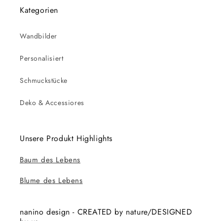
Kategorien
Wandbilder
Personalisiert
Schmuckstücke
Deko & Accessiores
Unsere Produkt Highlights
Baum des Lebens
Blume des Lebens
nanino design - CREATED by nature/DESIGNED