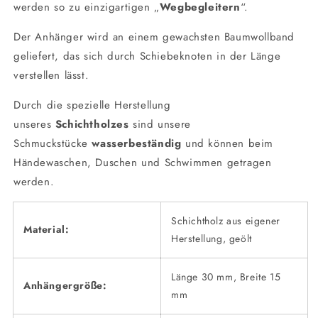
werden so zu einzigartigen „
Wegbegleitern
“.
Der Anhänger wird an einem gewachsten Baumwollband
geliefert, das sich durch Schiebeknoten in der Länge
verstellen lässt.
Durch die spezielle Herstellung
unseres
Schichtholzes
sind unsere
Schmuckstücke
wasserbeständig
und können beim
Händewaschen, Duschen und Schwimmen getragen
werden.
Schichtholz aus eigener
Material:
Herstellung, geölt
Länge 30 mm, Breite 15
Anhängergröße:
mm