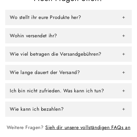
Wo stellt ihr eure Produkte her?
Wohin versendet ihr?
Wie viel betragen die Versandgebühren?
Wie lange dauert der Versand?
Ich bin nicht zufrieden. Was kann ich tun?
Wie kann ich bezahlen?
Weitere Fragen?
Sieh dir unsere vollständigen FAQs an