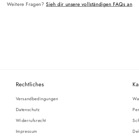
Weitere Fragen?
Sieh dir unsere vollständigen FAQs an
Rechtliches
Ka
Versandbedingungen
Wa
Datenschutz
Per
Widerrufsrecht
Sc
Impressum
De