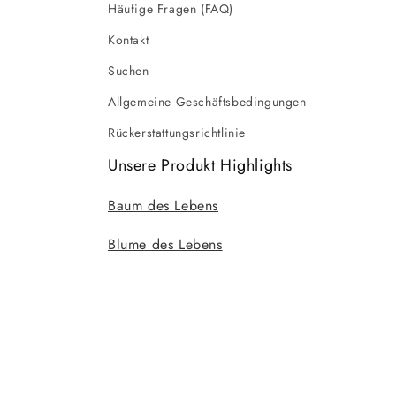
Häufige Fragen (FAQ)
Kontakt
Suchen
Allgemeine Geschäftsbedingungen
Rückerstattungsrichtlinie
Unsere Produkt Highlights
Baum des Lebens
Blume des Lebens