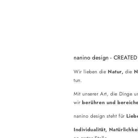
nanino design - CREATED
Wir lieben die
Natur,
die
N
tun.
Mit unserer Art, die Dinge 
wir
berühren und bereiche
nanino design steht für
Lieb
Individualität, Natürlichke