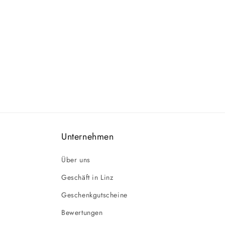
Unternehmen
Über uns
Geschäft in Linz
Geschenkgutscheine
Bewertungen