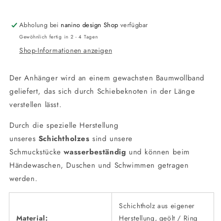
Abholung bei
nanino design Shop
verfügbar
Gewöhnlich fertig in 2 - 4 Tagen
Shop-Informationen anzeigen
Der Anhänger wird an einem gewachsten Baumwollband
geliefert, das sich durch Schiebeknoten in der Länge
verstellen lässt.
Durch die spezielle Herstellung
unseres
Schichtholzes
sind unsere
Schmuckstücke
wasserbeständig
und können beim
Händewaschen, Duschen und Schwimmen getragen
werden.
Schichtholz aus eigener
Material:
Herstellung, geölt / Ring