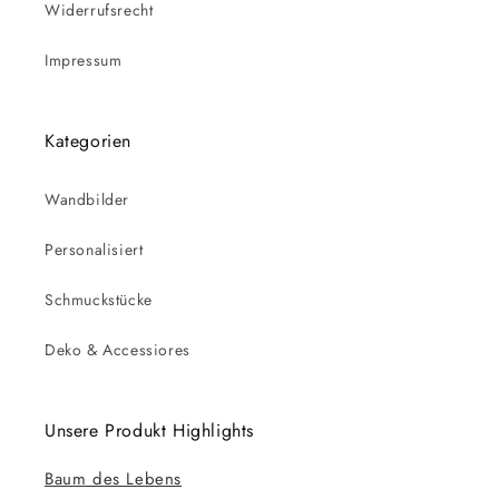
Widerrufsrecht
Impressum
Kategorien
Wandbilder
Personalisiert
Schmuckstücke
Deko & Accessiores
Unsere Produkt Highlights
Baum des Lebens