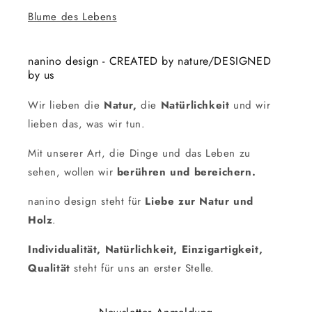
Blume des Lebens
nanino design - CREATED by nature/DESIGNED
by us
Wir lieben die
Natur,
die
Natürlichkeit
und wir
lieben das, was wir tun.
Mit unserer Art, die Dinge und das Leben zu
sehen, wollen wir
berühren und bereichern.
nanino design steht für
Liebe zur Natur und
Holz
.
Individualität, Natürlichkeit, Einzigartigkeit,
Qualität
steht für uns an erster Stelle.