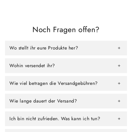
Noch Fragen offen?
Wo stellt ihr eure Produkte her?
Wohin versendet ihr?
Wie viel betragen die Versandgebühren?
Wie lange dauert der Versand?
Ich bin nicht zufrieden. Was kann ich tun?