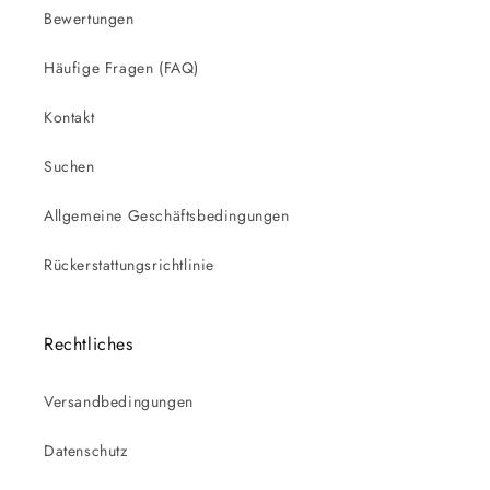
Bewertungen
Häufige Fragen (FAQ)
Kontakt
Suchen
Allgemeine Geschäftsbedingungen
Rückerstattungsrichtlinie
Rechtliches
Versandbedingungen
Datenschutz