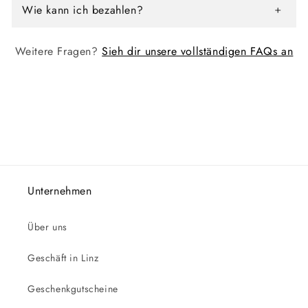
Wie kann ich bezahlen?
Weitere Fragen?
Sieh dir unsere vollständigen FAQs an
Unternehmen
Über uns
Geschäft in Linz
Geschenkgutscheine