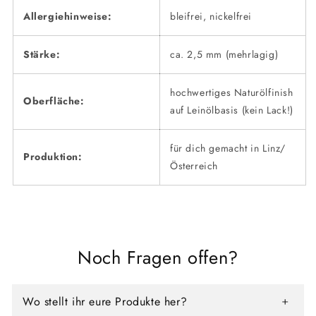
Allergiehinweise:
bleifrei, nickelfrei
Stärke:
ca. 2,5 mm (mehrlagig)
hochwertiges Naturölfinish
Oberfläche:
auf Leinölbasis (kein Lack!)
für dich gemacht in Linz/
Produktion:
Österreich
Noch Fragen offen?
Wo stellt ihr eure Produkte her?