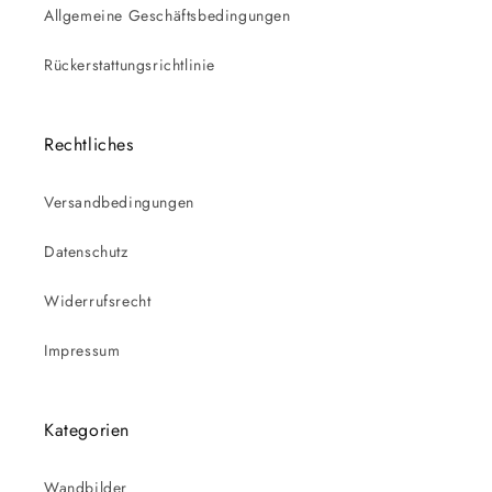
Allgemeine Geschäftsbedingungen
Rückerstattungsrichtlinie
Rechtliches
Versandbedingungen
Datenschutz
Widerrufsrecht
Impressum
Kategorien
Wandbilder