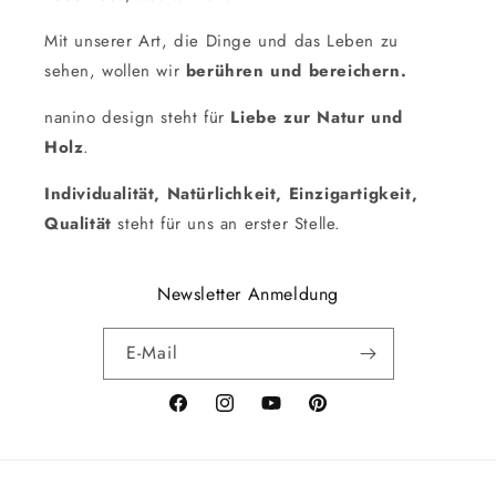
Mit unserer Art, die Dinge und das Leben zu
sehen, wollen wir
berühren und bereichern.
nanino design steht für
Liebe zur Natur und
Holz
.
Individualität, Natürlichkeit, Einzigartigkeit,
Qualität
steht für uns an erster Stelle.
Newsletter Anmeldung
E-Mail
Facebook
Instagram
YouTube
Pinterest