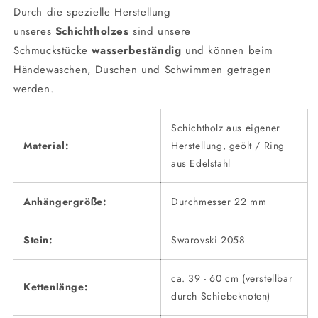
Durch die spezielle Herstellung
unseres
Schichtholzes
sind unsere
Schmuckstücke
wasserbeständig
und können beim
Händewaschen, Duschen und Schwimmen getragen
werden.
Schichtholz aus eigener
Material:
Herstellung, geölt / Ring
aus Edelstahl
Anhängergröße:
Durchmesser 22 mm
Stein:
Swarovski 2058
ca. 39 - 60 cm (verstellbar
Kettenlänge:
durch Schiebeknoten)