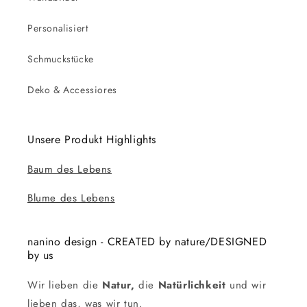
Personalisiert
Schmuckstücke
Deko & Accessiores
Unsere Produkt Highlights
Baum des Lebens
Blume des Lebens
nanino design - CREATED by nature/DESIGNED
by us
Wir lieben die
Natur,
die
Natürlichkeit
und wir
lieben das, was wir tun.