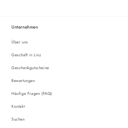
Unternehmen
Über uns
Geschäft in Linz
Geschenkgutscheine
Bewertungen
Häufige Fragen (FAQ)
Kontakt
Suchen