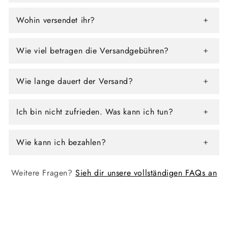
Wohin versendet ihr?
Wie viel betragen die Versandgebühren?
Wie lange dauert der Versand?
Ich bin nicht zufrieden. Was kann ich tun?
Wie kann ich bezahlen?
Weitere Fragen?
Sieh dir unsere vollständigen FAQs an