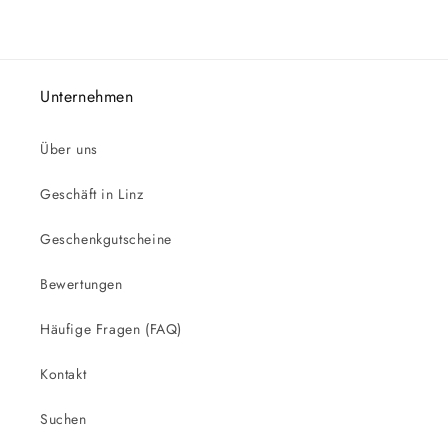
Unternehmen
Über uns
Geschäft in Linz
Geschenkgutscheine
Bewertungen
Häufige Fragen (FAQ)
Kontakt
Suchen