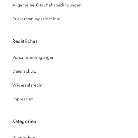
Allgemeine Geschäftsbedingungen
Rückerstattungsrichtlinie
Rechtliches
Versandbedingungen
Datenschutz
Widerrufsrecht
Impressum
Kategorien
Wandbilder