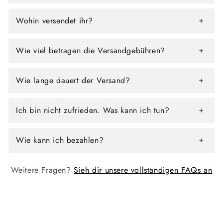
Wohin versendet ihr?
Wie viel betragen die Versandgebühren?
Wie lange dauert der Versand?
Ich bin nicht zufrieden. Was kann ich tun?
Wie kann ich bezahlen?
Weitere Fragen?
Sieh dir unsere vollständigen FAQs an