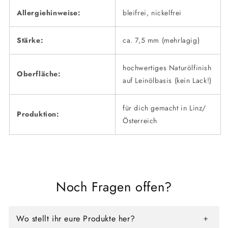
Allergiehinweise:
bleifrei, nickelfrei
Stärke:
ca. 7,5 mm (mehrlagig)
hochwertiges Naturölfinish
Oberfläche:
auf Leinölbasis (kein Lack!)
für dich gemacht in Linz/
Produktion:
Österreich
Noch Fragen offen?
Wo stellt ihr eure Produkte her?