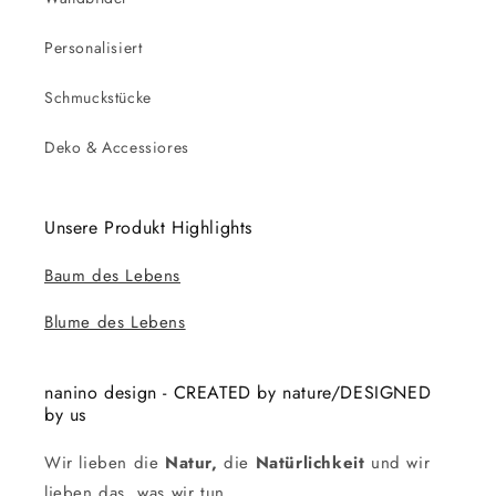
Personalisiert
Schmuckstücke
Deko & Accessiores
Unsere Produkt Highlights
Baum des Lebens
Blume des Lebens
nanino design - CREATED by nature/DESIGNED
by us
Wir lieben die
Natur,
die
Natürlichkeit
und wir
lieben das, was wir tun.