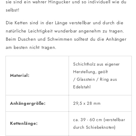
sie sind ein wahrer Hingucker und so individuell wie du
selbst!
Die Ketten sind in der Länge verstellbar und durch die
natürliche Leichtigkeit wunderbar angenehm zu tragen.
Beim Duschen und Schwimmen solltest du die Anhänger
am besten nicht tragen.
Schichtholz aus eigener
Herstellung, geölt
Material:
/ Glasstein / Ring aus
Edelstahl
Anhängergröße:
29,5 x 28 mm
ca. 39 - 60 cm (verstellbar
Kettenlänge:
durch Schiebeknoten)