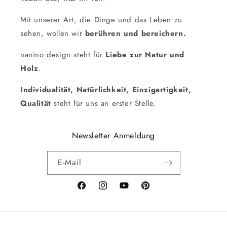
Mit unserer Art, die Dinge und das Leben zu
sehen, wollen wir
berühren und bereichern.
nanino design steht für
Liebe zur Natur und
Holz
.
Individualität, Natürlichkeit, Einzigartigkeit,
Qualität
steht für uns an erster Stelle.
Newsletter Anmeldung
E-Mail
Facebook
Instagram
YouTube
Pinterest