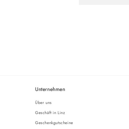
Unternehmen
Über uns
Geschäft in Linz
Geschenkgutscheine