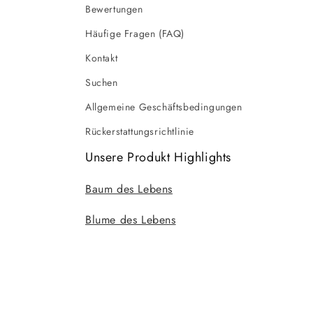
Bewertungen
Häufige Fragen (FAQ)
Kontakt
Suchen
Allgemeine Geschäftsbedingungen
Rückerstattungsrichtlinie
Unsere Produkt Highlights
Baum des Lebens
Blume des Lebens