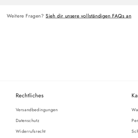
Weitere Fragen?
Sieh dir unsere vollständigen FAQs an
Rechtliches
Ka
Versandbedingungen
Wa
Datenschutz
Per
Widerrufsrecht
Sc