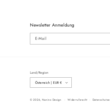
Newsletter Anmeldung
E-Mail
Land/Region
Österreich | EUR €
© 2026,
Nanino Design
Widerrufsrecht
Datenschutze