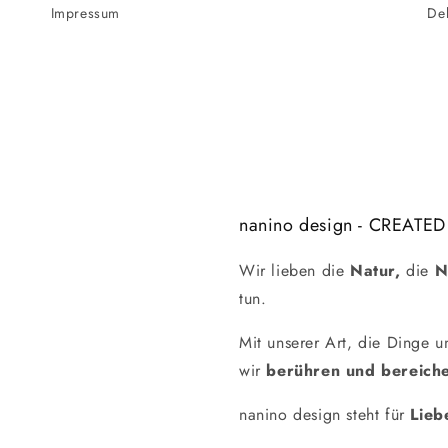
Impressum
De
nanino design - CREATED
Wir lieben die
Natur,
die
N
tun.
Mit unserer Art, die Dinge 
wir
berühren und bereiche
nanino design steht für
Lieb