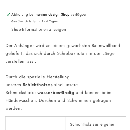
Abholung bei
nanino design Shop
verfügbar
Gewöhnlich fertig in 2 - 4 Tagen
Shop-Informationen anzeigen
Der Anhänger wird an einem gewachsten Baumwollband
geliefert, das sich durch Schiebeknoten in der Länge
verstellen lässt.
Durch die spezielle Herstellung
unseres
Schichtholzes
sind unsere
Schmuckstücke
wasserbeständig
und können beim
Händewaschen, Duschen und Schwimmen getragen
werden.
Schichtholz aus eigener