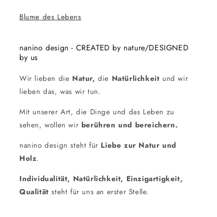
Blume des Lebens
nanino design - CREATED by nature/DESIGNED
by us
Wir lieben die
Natur,
die
Natürlichkeit
und wir
lieben das, was wir tun.
Mit unserer Art, die Dinge und das Leben zu
sehen, wollen wir
berühren und bereichern.
nanino design steht für
Liebe zur Natur und
Holz
.
Individualität, Natürlichkeit, Einzigartigkeit,
Qualität
steht für uns an erster Stelle.