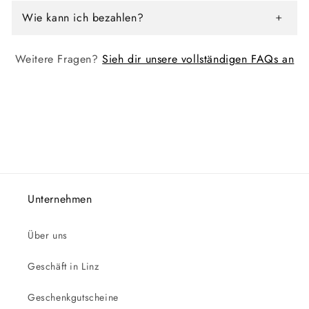
Wie kann ich bezahlen?
Weitere Fragen?
Sieh dir unsere vollständigen FAQs an
Unternehmen
Über uns
Geschäft in Linz
Geschenkgutscheine