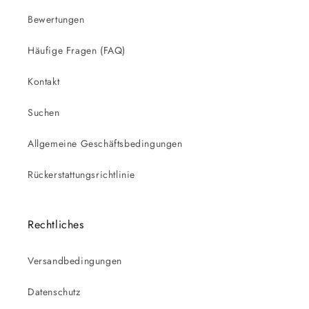
Bewertungen
Häufige Fragen (FAQ)
Kontakt
Suchen
Allgemeine Geschäftsbedingungen
Rückerstattungsrichtlinie
Rechtliches
Versandbedingungen
Datenschutz