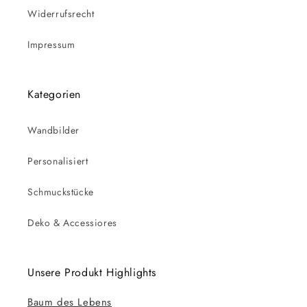
Widerrufsrecht
Impressum
Kategorien
Wandbilder
Personalisiert
Schmuckstücke
Deko & Accessiores
Unsere Produkt Highlights
Baum des Lebens