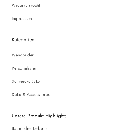
Widerrufsrecht
Impressum
Kategorien
Wandbilder
Personalisiert
Schmuckstücke
Deko & Accessiores
Unsere Produkt Highlights
Baum des Lebens