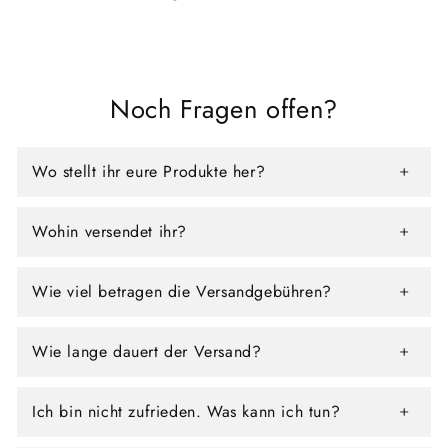
Noch Fragen offen?
Wo stellt ihr eure Produkte her?
Wohin versendet ihr?
Wie viel betragen die Versandgebühren?
Wie lange dauert der Versand?
Ich bin nicht zufrieden. Was kann ich tun?