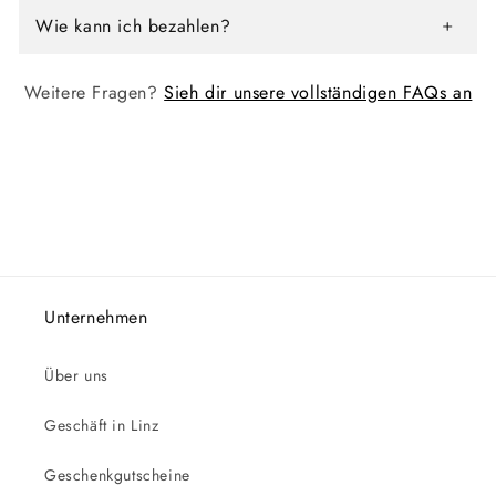
Wie kann ich bezahlen?
Weitere Fragen?
Sieh dir unsere vollständigen FAQs an
Unternehmen
Über uns
Geschäft in Linz
Geschenkgutscheine