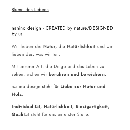
Blume des Lebens
nanino design - CREATED by nature/DESIGNED
by us
Wir lieben die
Natur,
die
Natürlichkeit
und wir
lieben das, was wir tun.
Mit unserer Art, die Dinge und das Leben zu
sehen, wollen wir
berühren und bereichern.
nanino design steht für
Liebe zur Natur und
Holz
.
Individualität, Natürlichkeit, Einzigartigkeit,
Qualität
steht für uns an erster Stelle.