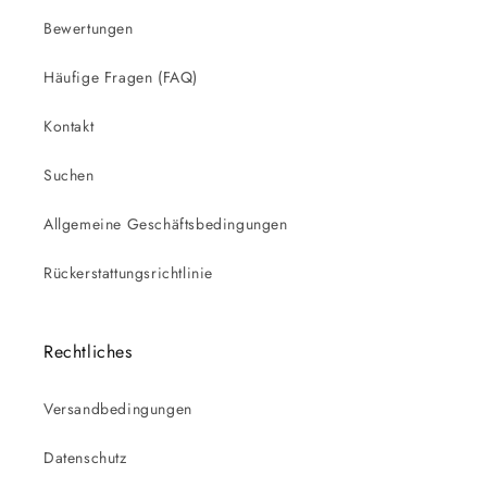
Bewertungen
Häufige Fragen (FAQ)
Kontakt
Suchen
Allgemeine Geschäftsbedingungen
Rückerstattungsrichtlinie
Rechtliches
Versandbedingungen
Datenschutz