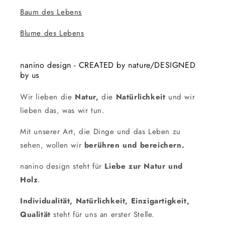
Baum des Lebens
Blume des Lebens
nanino design - CREATED by nature/DESIGNED
by us
Wir lieben die
Natur,
die
Natürlichkeit
und wir
lieben das, was wir tun.
Mit unserer Art, die Dinge und das Leben zu
sehen, wollen wir
berühren und bereichern.
nanino design steht für
Liebe zur Natur und
Holz
.
Individualität, Natürlichkeit, Einzigartigkeit,
Qualität
steht für uns an erster Stelle.