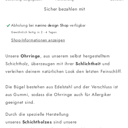
Sicher bezahlen mit
Abholung bei
nanino design Shop
verfügbar
Gewöhnlich fertig in 2 - 4 Tagen
Shop-Informationen anzeigen
Unsere
Ohrringe
, aus unserem selbst hergestelltem
Schichtholz, überzeugen mit ihrer
Schlichtheit
und
verleihen deinem natürlichen Look den letzten Feinschliff.
Die Bügel bestehen aus Edelstahl und der Verschluss ist
aus Gummi, sodass die Ohrringe auch für Allergiker
geeignet sind.
Durch die spezielle Herstellung
unseres
Schichtholzes
sind unsere