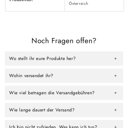
Österreich
Noch Fragen offen?
Wo stellt ihr eure Produkte her?
Wohin versendet ihr?
Wie viel betragen die Versandgebühren?
Wie lange dauert der Versand?
Ich bin nicht zufrieden. Was kann ich tun?