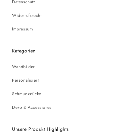
Datenschutz
Widerrufsrecht
Impressum
Kategorien
Wandbilder
Personalisiert
Schmuckstücke
Deko & Accessiores
Unsere Produkt Highlights