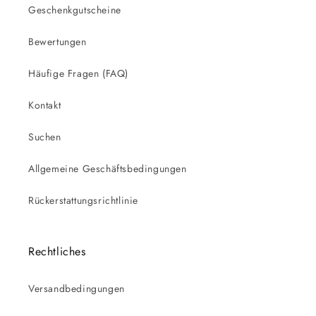
Geschenkgutscheine
Bewertungen
Häufige Fragen (FAQ)
Kontakt
Suchen
Allgemeine Geschäftsbedingungen
Rückerstattungsrichtlinie
Rechtliches
Versandbedingungen