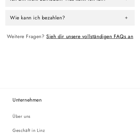
Wie kann ich bezahlen?
Weitere Fragen?
Sieh dir unsere vollständigen FAQs an
Unternehmen
Über uns
Geschäft in Linz