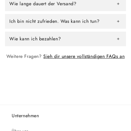
Wie lange dauert der Versand?
Ich bin nicht zufrieden. Was kann ich tun?
Wie kann ich bezahlen?
Weitere Fragen?
Sieh dir unsere vollständigen FAQs an
Unternehmen