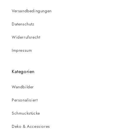
Versandbedingungen
Datenschutz
Widerrufsrecht
Impressum
Kategorien
Wandbilder
Personalisiert
Schmuckstücke
Deko & Accessiores