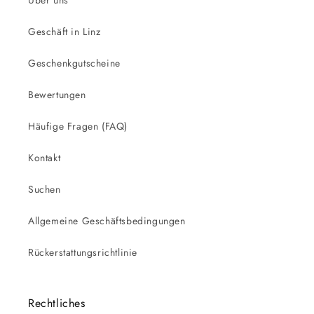
Über uns
Geschäft in Linz
Geschenkgutscheine
Bewertungen
Häufige Fragen (FAQ)
Kontakt
Suchen
Allgemeine Geschäftsbedingungen
Rückerstattungsrichtlinie
Rechtliches