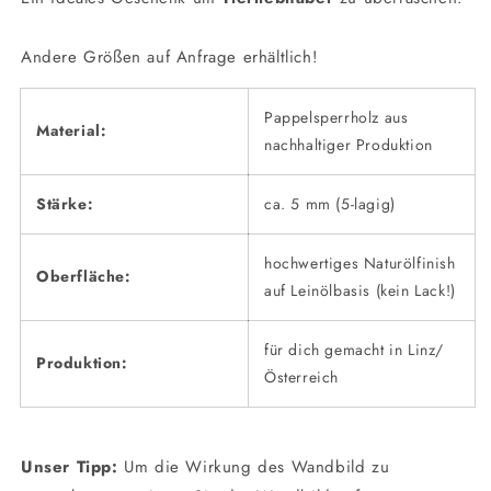
Andere Größen auf Anfrage erhältlich!
Pappelsperrholz aus
Material:
nachhaltiger Produktion
Stärke:
ca. 5 mm (5-lagig)
hochwertiges Naturölfinish
Oberfläche:
auf Leinölbasis (kein Lack!)
für dich gemacht in Linz/
Produktion:
Österreich
Unser Tipp:
Um die Wirkung des Wandbild zu