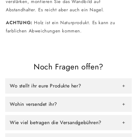
verstärken, montieren Sie das Wandbild auf
Abstandhalter. Es reicht aber auch ein Nagel.
ACHTUNG:
Holz ist ein Naturprodukt. Es kann zu
farblichen Abweichungen kommen.
Noch Fragen offen?
Wo stellt ihr eure Produkte her?
Wohin versendet ihr?
Wie viel betragen die Versandgebühren?