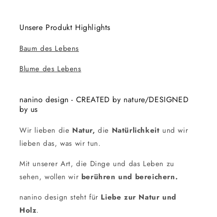
Unsere Produkt Highlights
Baum des Lebens
Blume des Lebens
nanino design - CREATED by nature/DESIGNED
by us
Wir lieben die
Natur,
die
Natürlichkeit
und wir
lieben das, was wir tun.
Mit unserer Art, die Dinge und das Leben zu
sehen, wollen wir
berühren und bereichern.
nanino design steht für
Liebe zur Natur und
Holz
.