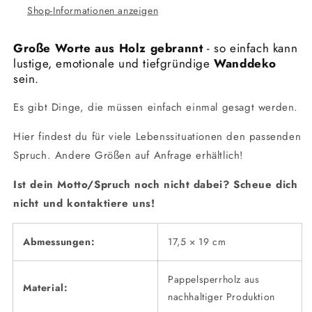
Shop-Informationen anzeigen
Große Worte aus Holz gebrannt
- so einfach kann
lustige, emotionale und tiefgründige
Wanddeko
sein.
Es gibt Dinge, die müssen einfach einmal gesagt werden.
Hier findest du für viele Lebenssituationen den passenden
Spruch. Andere Größen auf Anfrage erhältlich!
Ist dein Motto/Spruch noch nicht dabei? Scheue dich
nicht und kontaktiere uns!
Abmessungen:
17,5 × 19 cm
Pappelsperrholz aus
Material:
nachhaltiger Produktion