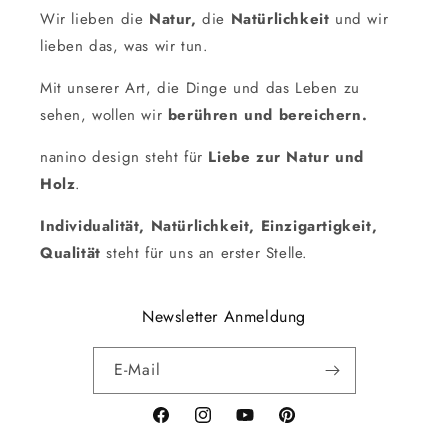
Wir lieben die
Natur,
die
Natürlichkeit
und wir
lieben das, was wir tun.
Mit unserer Art, die Dinge und das Leben zu
sehen, wollen wir
berühren und bereichern.
nanino design steht für
Liebe zur Natur und
Holz
.
Individualität, Natürlichkeit, Einzigartigkeit,
Qualität
steht für uns an erster Stelle.
Newsletter Anmeldung
E-Mail
Facebook
Instagram
YouTube
Pinterest