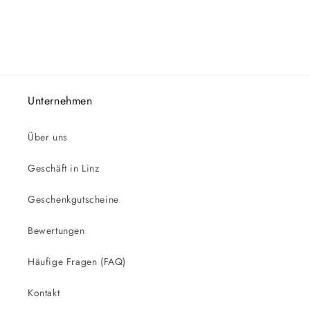
Unternehmen
Über uns
Geschäft in Linz
Geschenkgutscheine
Bewertungen
Häufige Fragen (FAQ)
Kontakt