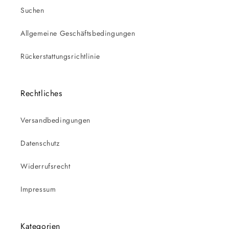
Suchen
Allgemeine Geschäftsbedingungen
Rückerstattungsrichtlinie
Rechtliches
Versandbedingungen
Datenschutz
Widerrufsrecht
Impressum
Kategorien