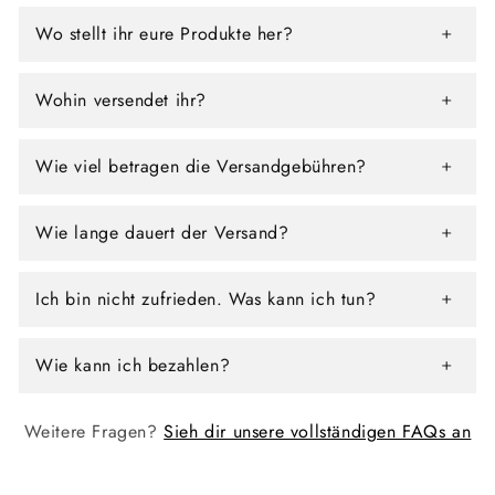
Wo stellt ihr eure Produkte her?
Wohin versendet ihr?
Wie viel betragen die Versandgebühren?
Wie lange dauert der Versand?
Ich bin nicht zufrieden. Was kann ich tun?
Wie kann ich bezahlen?
Weitere Fragen?
Sieh dir unsere vollständigen FAQs an