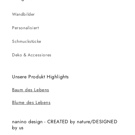
Wandbilder
Personalisiert
Schmuckstücke
Deko & Accessiores
Unsere Produkt Highlights
Baum des Lebens
Blume des Lebens
nanino design - CREATED by nature/DESIGNED
by us