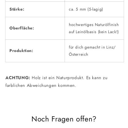
Stärke:
ca. 5 mm (5-lagig)
hochwertiges Naturölfinish
Oberfläche:
auf Leinölbasis (kein Lack!)
für dich gemacht in Linz/
Produktion:
Österreich
ACHTUNG:
Holz ist ein Naturprodukt. Es kann zu
farblichen Abweichungen kommen.
Noch Fragen offen?