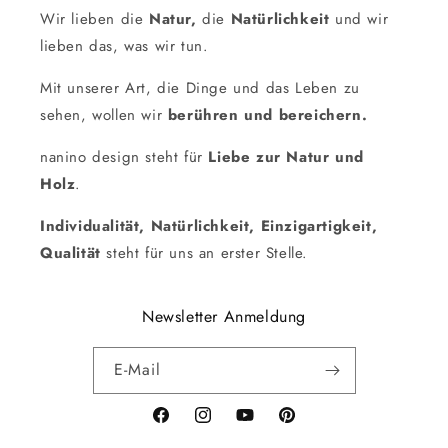
Wir lieben die
Natur,
die
Natürlichkeit
und wir
lieben das, was wir tun.
Mit unserer Art, die Dinge und das Leben zu
sehen, wollen wir
berühren und bereichern.
nanino design steht für
Liebe zur Natur und
Holz
.
Individualität, Natürlichkeit, Einzigartigkeit,
Qualität
steht für uns an erster Stelle.
Newsletter Anmeldung
E-Mail
Facebook
Instagram
YouTube
Pinterest