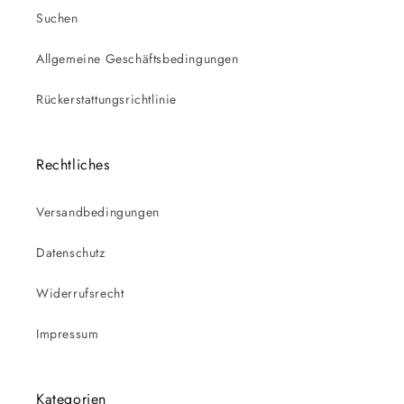
Suchen
Allgemeine Geschäftsbedingungen
Rückerstattungsrichtlinie
Rechtliches
Versandbedingungen
Datenschutz
Widerrufsrecht
Impressum
Kategorien