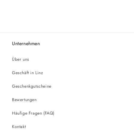
Unternehmen
Über uns
Geschäft in Linz
Geschenkgutscheine
Bewertungen
Häufige Fragen (FAQ)
Kontakt