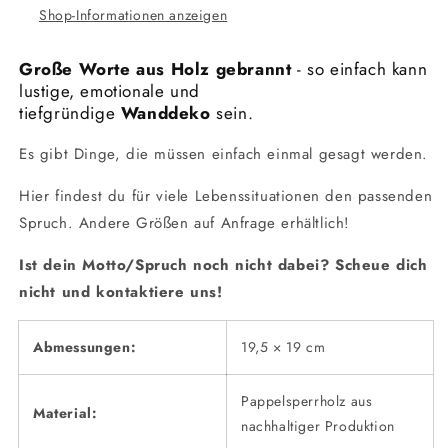
Shop-Informationen anzeigen
Große Worte aus Holz gebrannt
- so einfach kann
lustige, emotionale und
tiefgründige
Wanddeko
sein.
Es gibt Dinge, die müssen einfach einmal gesagt werden.
Hier findest du für viele Lebenssituationen den passenden
Spruch. Andere Größen auf Anfrage erhältlich!
Ist dein Motto/Spruch noch nicht dabei? Scheue dich
nicht und kontaktiere uns!
Abmessungen:
19,5 × 19 cm
Pappelsperrholz aus
Material:
nachhaltiger Produktion