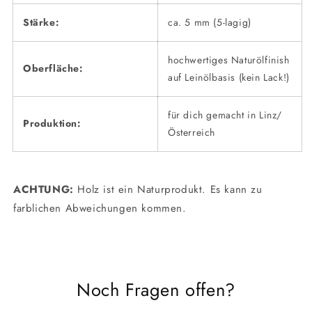
Stärke:
ca. 5 mm (5-lagig)
hochwertiges Naturölfinish
Oberfläche:
auf Leinölbasis (kein Lack!)
für dich gemacht in Linz/
Produktion:
Österreich
ACHTUNG:
Holz ist ein Naturprodukt. Es kann zu
farblichen Abweichungen kommen.
Noch Fragen offen?