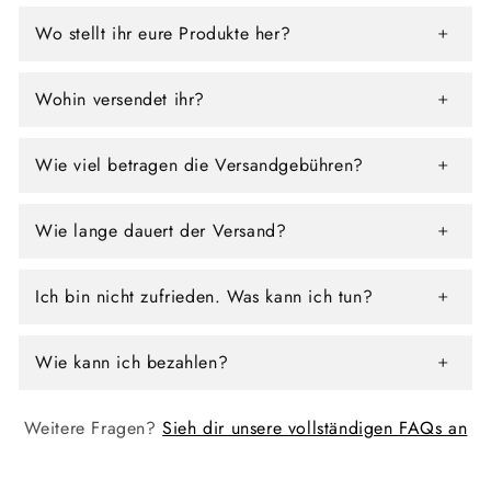
Wo stellt ihr eure Produkte her?
Wohin versendet ihr?
Wie viel betragen die Versandgebühren?
Wie lange dauert der Versand?
Ich bin nicht zufrieden. Was kann ich tun?
Wie kann ich bezahlen?
Weitere Fragen?
Sieh dir unsere vollständigen FAQs an