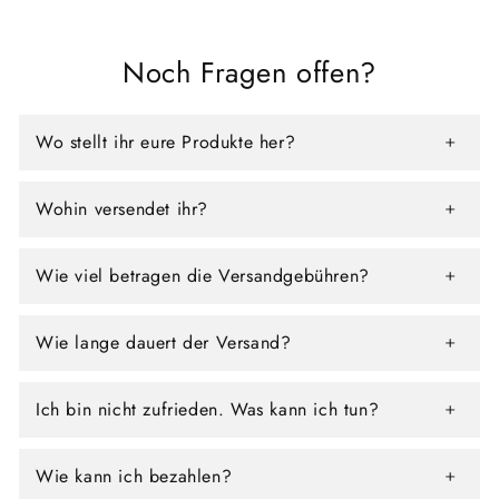
Noch Fragen offen?
Wo stellt ihr eure Produkte her?
Wohin versendet ihr?
Wie viel betragen die Versandgebühren?
Wie lange dauert der Versand?
Ich bin nicht zufrieden. Was kann ich tun?
Wie kann ich bezahlen?