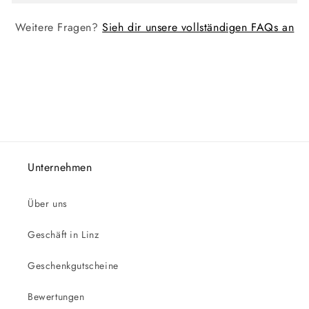
Weitere Fragen?
Sieh dir unsere vollständigen FAQs an
Unternehmen
Über uns
Geschäft in Linz
Geschenkgutscheine
Bewertungen