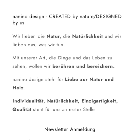
nanino design - CREATED by nature/DESIGNED
by us
Wir lieben die
Natur,
die
Natürlichkeit
und wir
lieben das, was wir tun.
Mit unserer Art, die Dinge und das Leben zu
sehen, wollen wir
berühren und bereichern.
nanino design steht für
Liebe zur Natur und
Holz
.
Individualität, Natürlichkeit, Einzigartigkeit,
Qualität
steht für uns an erster Stelle.
Newsletter Anmeldung