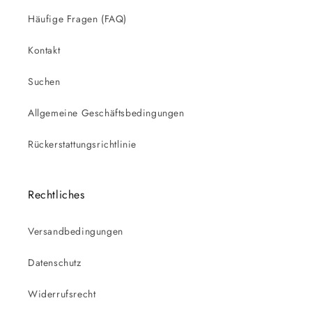
Häufige Fragen (FAQ)
Kontakt
Suchen
Allgemeine Geschäftsbedingungen
Rückerstattungsrichtlinie
Rechtliches
Versandbedingungen
Datenschutz
Widerrufsrecht