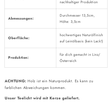
nachhaltiger Produktion
Durchmesser 13,5cm,
Abmessungen:
Höhe: 3,5cm
hochwertiges Naturölfinish
Oberfläche:
auf Leinölbasis (kein Lack!)
für dich gemacht in Linz/
Produktion:
Österreich
ACHTUNG:
Holz ist ein Naturprodukt. Es kann zu
farblichen Abweichungen kommen.
Unser Teelicht wird mit Kerze geliefert.