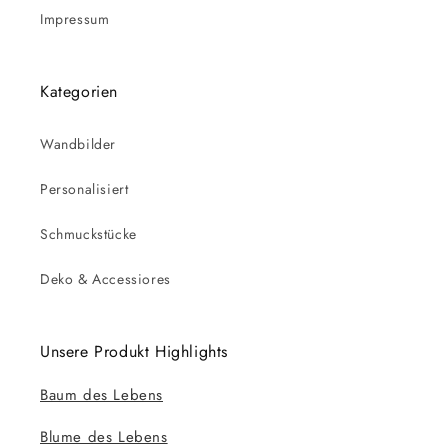
Impressum
Kategorien
Wandbilder
Personalisiert
Schmuckstücke
Deko & Accessiores
Unsere Produkt Highlights
Baum des Lebens
Blume des Lebens