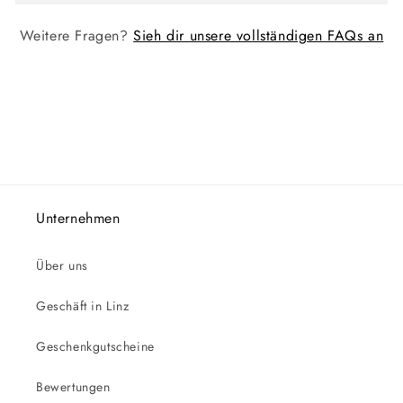
Weitere Fragen?
Sieh dir unsere vollständigen FAQs an
Unternehmen
Über uns
Geschäft in Linz
Geschenkgutscheine
Bewertungen