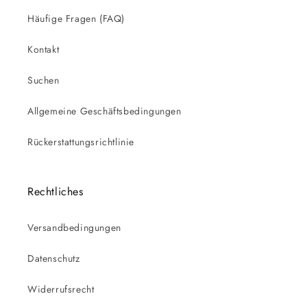
Häufige Fragen (FAQ)
Kontakt
Suchen
Allgemeine Geschäftsbedingungen
Rückerstattungsrichtlinie
Rechtliches
Versandbedingungen
Datenschutz
Widerrufsrecht