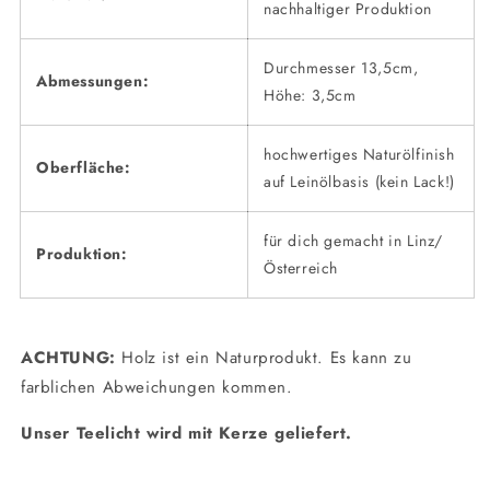
nachhaltiger Produktion
Durchmesser 13,5cm,
Abmessungen:
Höhe: 3,5cm
hochwertiges Naturölfinish
Oberfläche:
auf Leinölbasis (kein Lack!)
für dich gemacht in Linz/
Produktion:
Österreich
ACHTUNG:
Holz ist ein Naturprodukt. Es kann zu
farblichen Abweichungen kommen.
Unser Teelicht wird mit Kerze geliefert.