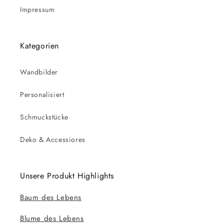
Impressum
Kategorien
Wandbilder
Personalisiert
Schmuckstücke
Deko & Accessiores
Unsere Produkt Highlights
Baum des Lebens
Blume des Lebens