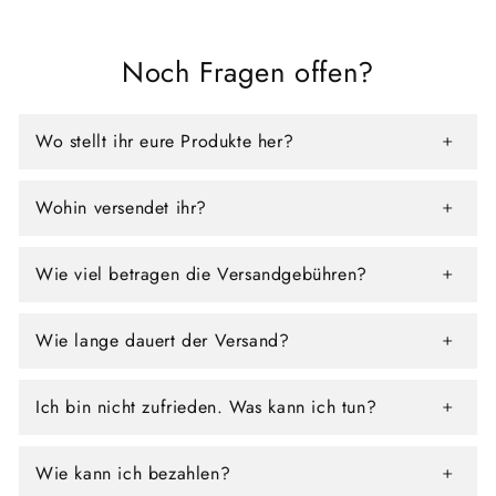
Noch Fragen offen?
Wo stellt ihr eure Produkte her?
Wohin versendet ihr?
Wie viel betragen die Versandgebühren?
Wie lange dauert der Versand?
Ich bin nicht zufrieden. Was kann ich tun?
Wie kann ich bezahlen?