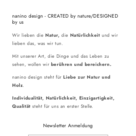
nanino design - CREATED by nature/DESIGNED
by us
Wir lieben die
Natur,
die
Natürlichkeit
und wir
lieben das, was wir tun.
Mit unserer Art, die Dinge und das Leben zu
sehen, wollen wir
berühren und bereichern.
nanino design steht für
Liebe zur Natur und
Holz
.
Individualität, Natürlichkeit, Einzigartigkeit,
Qualität
steht für uns an erster Stelle.
Newsletter Anmeldung