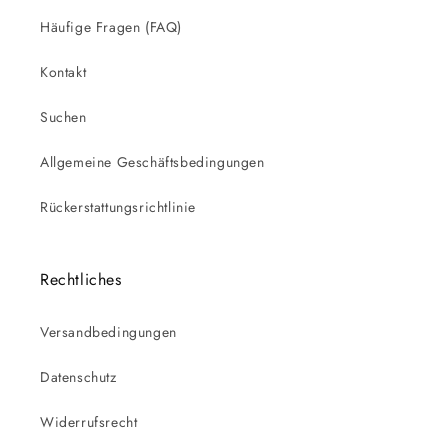
Häufige Fragen (FAQ)
Kontakt
Suchen
Allgemeine Geschäftsbedingungen
Rückerstattungsrichtlinie
Rechtliches
Versandbedingungen
Datenschutz
Widerrufsrecht