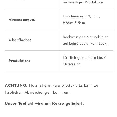
nachhaltiger Produktion
Durchmesser 13,5cm,
Abmessungen:
Höhe: 3,5cm
hochwertiges Naturölfinish
Oberfläche:
auf Leinölbasis (kein Lack!)
für dich gemacht in Linz/
Produktion:
Österreich
ACHTUNG:
Holz ist ein Naturprodukt. Es kann zu
farblichen Abweichungen kommen.
Unser Teelicht wird mit Kerze geliefert.