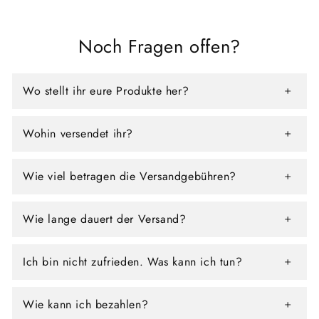
Noch Fragen offen?
Wo stellt ihr eure Produkte her?
Wohin versendet ihr?
Wie viel betragen die Versandgebühren?
Wie lange dauert der Versand?
Ich bin nicht zufrieden. Was kann ich tun?
Wie kann ich bezahlen?