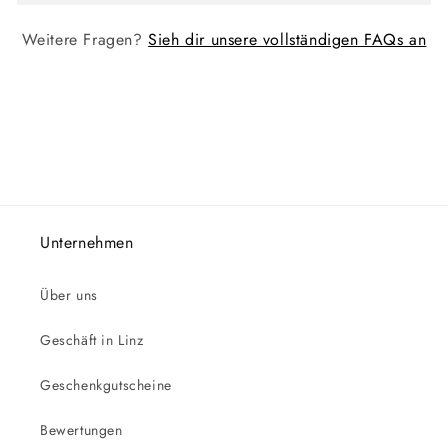
Weitere Fragen?
Sieh dir unsere vollständigen FAQs an
Unternehmen
Über uns
Geschäft in Linz
Geschenkgutscheine
Bewertungen