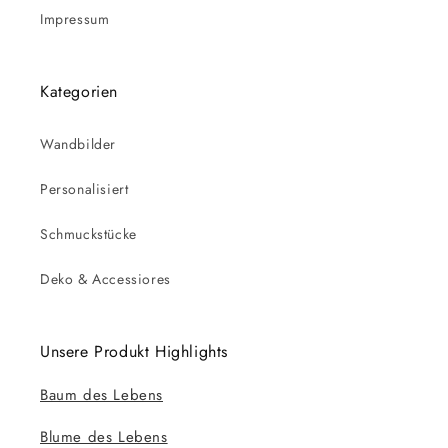
Impressum
Kategorien
Wandbilder
Personalisiert
Schmuckstücke
Deko & Accessiores
Unsere Produkt Highlights
Baum des Lebens
Blume des Lebens