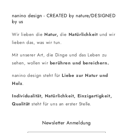
nanino design - CREATED by nature/DESIGNED
by us
Wir lieben die
Natur,
die
Natürlichkeit
und wir
lieben das, was wir tun.
Mit unserer Art, die Dinge und das Leben zu
sehen, wollen wir
berühren und bereichern.
nanino design steht für
Liebe zur Natur und
Holz
.
Individualität, Natürlichkeit, Einzigartigkeit,
Qualität
steht für uns an erster Stelle.
Newsletter Anmeldung