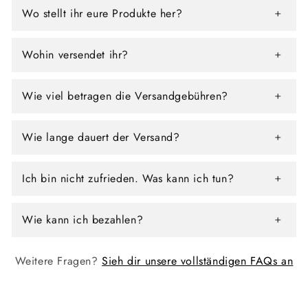
Wo stellt ihr eure Produkte her?
Wohin versendet ihr?
Wie viel betragen die Versandgebühren?
Wie lange dauert der Versand?
Ich bin nicht zufrieden. Was kann ich tun?
Wie kann ich bezahlen?
Weitere Fragen?
Sieh dir unsere vollständigen FAQs an