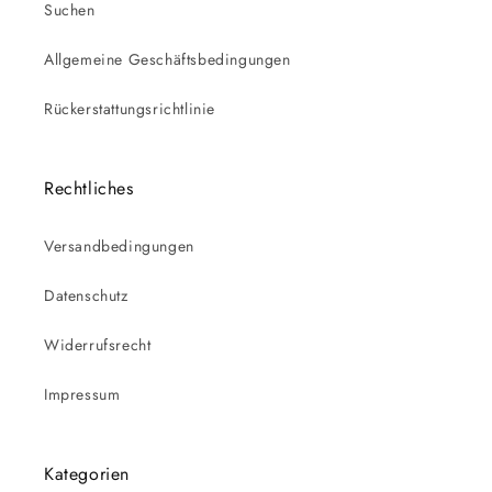
Suchen
Allgemeine Geschäftsbedingungen
Rückerstattungsrichtlinie
Rechtliches
Versandbedingungen
Datenschutz
Widerrufsrecht
Impressum
Kategorien