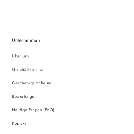
Unternehmen
Über uns
Geschäft in Linz
Geschenkgutscheine
Bewertungen
Häufige Fragen (FAQ)
Kontakt