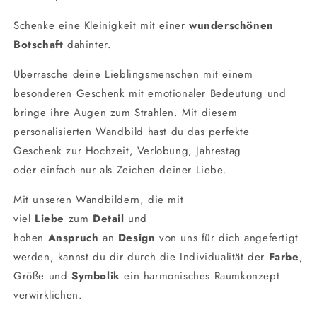
Schenke eine Kleinigkeit mit einer
wunderschönen
Botschaft
dahinter.
Überrasche deine Lieblingsmenschen mit einem
besonderen Geschenk mit emotionaler Bedeutung und
bringe ihre Augen zum Strahlen. Mit diesem
personalisierten Wandbild hast du das perfekte
Geschenk zur Hochzeit, Verlobung, Jahrestag
oder einfach nur als Zeichen deiner Liebe.
Mit unseren Wandbildern, die mit
viel
Liebe
zum
Detail
und
hohen
Anspruch
an
Design
von uns für dich angefertigt
werden, kannst du dir durch die Individualität der
Farbe
,
Größe und
Symbolik
ein harmonisches Raumkonzept
verwirklichen.