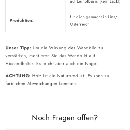
auf Leinölbasis (kein Lack!)
für dich gemacht in Linz/
Produktion:
Österreich
Unser Tipp:
Um die Wirkung des Wandbild zu
verstärken, montieren Sie das Wandbild auf
Abstandhalter. Es reicht aber auch ein Nagel.
ACHTUNG:
Holz ist ein Naturprodukt. Es kann zu
farblichen Abweichungen kommen.
Noch Fragen offen?