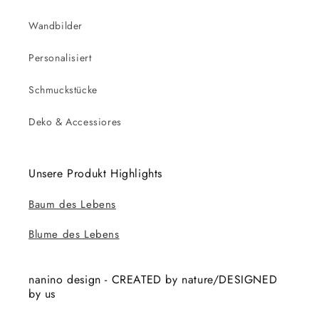
Wandbilder
Personalisiert
Schmuckstücke
Deko & Accessiores
Unsere Produkt Highlights
Baum des Lebens
Blume des Lebens
nanino design - CREATED by nature/DESIGNED
by us