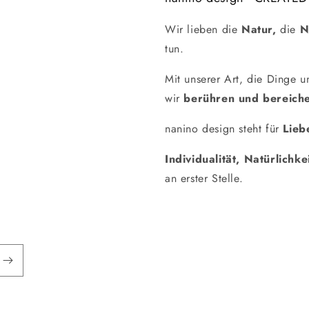
Wir lieben die
Natur,
die
N
tun.
Mit unserer Art, die Dinge 
wir
berühren und bereiche
nanino design steht für
Lieb
Individualität, Natürlichke
an erster Stelle.