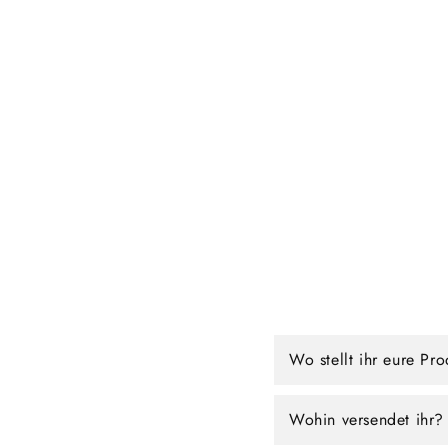
Wo stellt ihr eure Pr
Wohin versendet ihr?