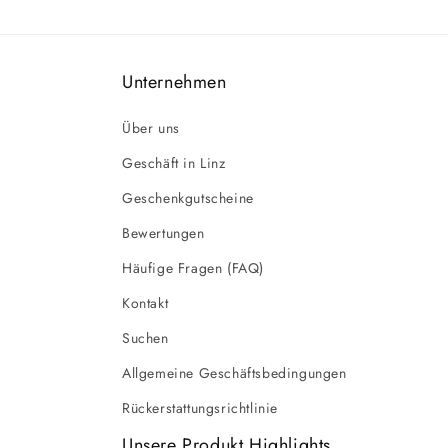
Unternehmen
Über uns
Geschäft in Linz
Geschenkgutscheine
Bewertungen
Häufige Fragen (FAQ)
Kontakt
Suchen
Allgemeine Geschäftsbedingungen
Rückerstattungsrichtlinie
Unsere Produkt Highlights