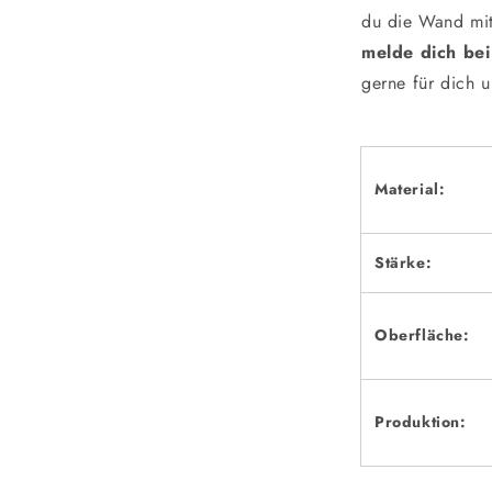
du die Wand mi
melde dich bei
gerne für dich 
Material:
Stärke:
Oberfläche:
Produktion: