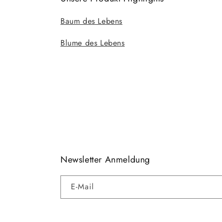
Baum des Lebens
Blume des Lebens
Newsletter Anmeldung
E-Mail