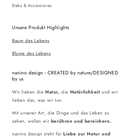
Deko & Accessiores
Unsere Produkt Highlights
Baum des Lebens
Blume des Lebens
nanino design - CREATED by nature/DESIGNED
by us
Wir lieben die
Natur,
die
Natürlichkeit
und wir
lieben das, was wir tun.
Mit unserer Art, die Dinge und das Leben zu
sehen, wollen wir
berühren und bereichern.
nanino design steht für
Liebe zur Natur und