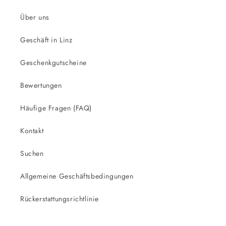
Über uns
Geschäft in Linz
Geschenkgutscheine
Bewertungen
Häufige Fragen (FAQ)
Kontakt
Suchen
Allgemeine Geschäftsbedingungen
Rückerstattungsrichtlinie