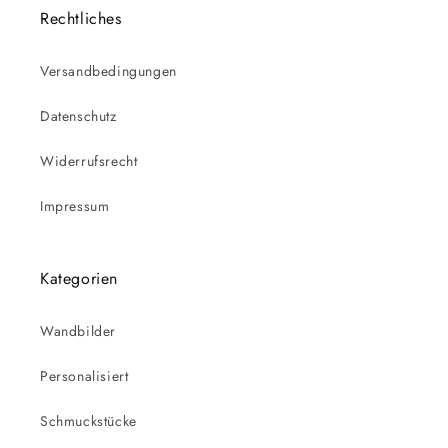
Rechtliches
Versandbedingungen
Datenschutz
Widerrufsrecht
Impressum
Kategorien
Wandbilder
Personalisiert
Schmuckstücke